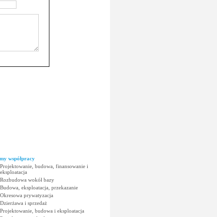
my współpracy
Projektowanie, budowa, finansowanie i
eksploatacja
Rozbudowa wokół bazy
Budowa, eksploatacja, przekazanie
Okresowa prywatyzacja
Dzierżawa i sprzedaż
Projektowanie, budowa i eksploatacja