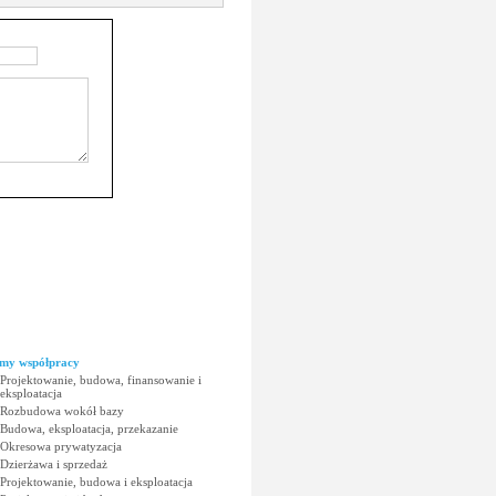
my współpracy
Projektowanie, budowa, finansowanie i
eksploatacja
Rozbudowa wokół bazy
Budowa, eksploatacja, przekazanie
Okresowa prywatyzacja
Dzierżawa i sprzedaż
Projektowanie, budowa i eksploatacja